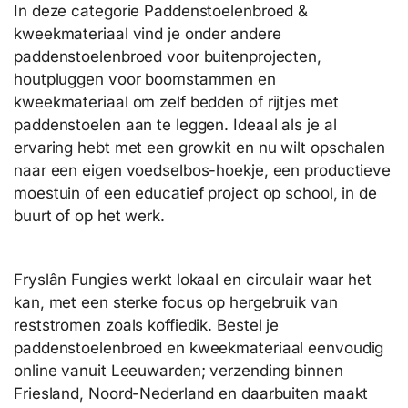
In deze categorie Paddenstoelenbroed &
kweekmateriaal vind je onder andere
paddenstoelenbroed voor buitenprojecten,
houtpluggen voor boomstammen en
kweekmateriaal om zelf bedden of rijtjes met
paddenstoelen aan te leggen. Ideaal als je al
ervaring hebt met een growkit en nu wilt opschalen
naar een eigen voedselbos-hoekje, een productieve
moestuin of een educatief project op school, in de
buurt of op het werk.
Fryslân Fungies werkt lokaal en circulair waar het
kan, met een sterke focus op hergebruik van
reststromen zoals koffiedik. Bestel je
paddenstoelenbroed en kweekmateriaal eenvoudig
online vanuit Leeuwarden; verzending binnen
Friesland, Noord-Nederland en daarbuiten maakt