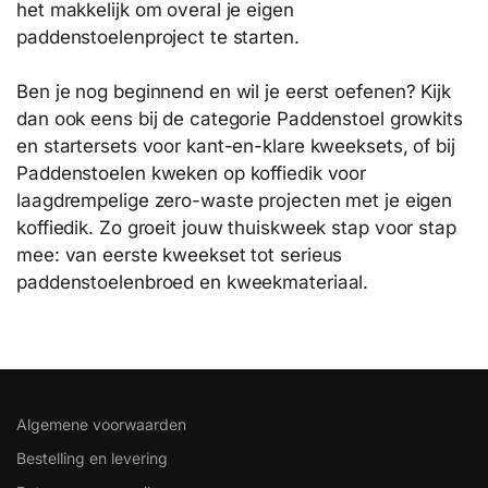
het makkelijk om overal je eigen
paddenstoelenproject te starten.
Ben je nog beginnend en wil je eerst oefenen? Kijk
dan ook eens bij de categorie Paddenstoel growkits
en startersets voor kant-en-klare kweeksets, of bij
Paddenstoelen kweken op koffiedik voor
laagdrempelige zero-waste projecten met je eigen
koffiedik. Zo groeit jouw thuiskweek stap voor stap
mee: van eerste kweekset tot serieus
paddenstoelenbroed en kweekmateriaal.
Algemene voorwaarden
Bestelling en levering