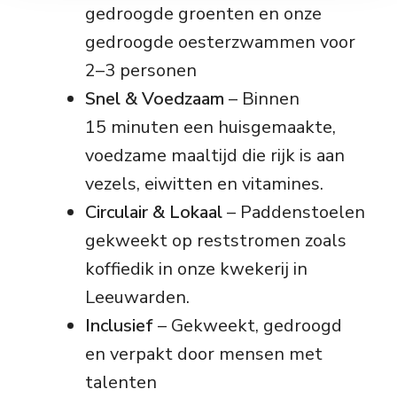
gedroogde groenten en onze
gedroogde oesterzwammen voor
2–3 personen
Snel & Voedzaam
– Binnen
15 minuten een huisgemaakte,
voedzame maaltijd die rijk is aan
vezels, eiwitten en vitamines.
Circulair & Lokaal
– Paddenstoelen
gekweekt op reststromen zoals
koffiedik in onze kwekerij in
Leeuwarden.
Inclusief
– Gekweekt, gedroogd
en verpakt door mensen met
talenten