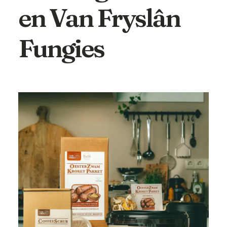
En Van Fryslân
Fungies