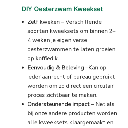
DIY Oesterzwam Kweekset
Zelf kweken
– Verschillende
soorten kweeksets om binnen 2–
4 weken je eigen verse
oesterzwammen te laten groeien
op koffiedik.
Eenvoudig & Beleving
–Kan op
ieder aanrecht of bureau gebruikt
worden om zo direct een circulair
proces zichtbaar te maken.
Ondersteunende impact
– Net als
bij onze andere producten worden
alle kweeksets klaargemaakt en