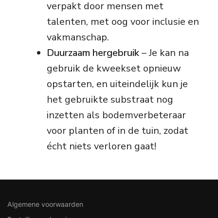
verpakt door mensen met
talenten, met oog voor inclusie en
vakmanschap.
Duurzaam hergebruik
– Je kan na
gebruik de kweekset opnieuw
opstarten, en uiteindelijk kun je
het gebruikte substraat nog
inzetten als bodemverbeteraar
voor planten of in de tuin, zodat
écht niets verloren gaat!
Algemene voorwaarden