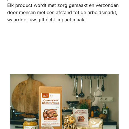
Elk product wordt met zorg gemaakt en verzonden
door mensen met een afstand tot de arbeidsmarkt,
waardoor uw gift écht impact maakt.