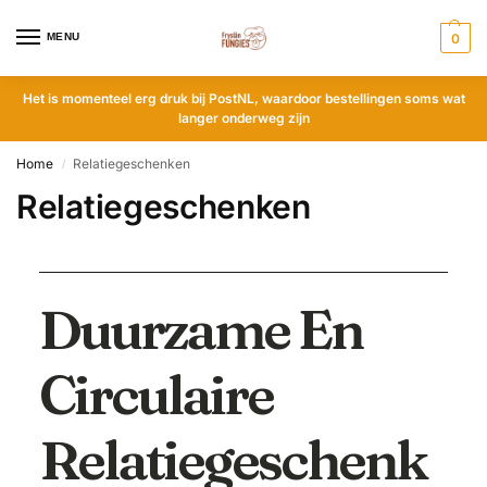
MENU
0
Het is momenteel erg druk bij PostNL, waardoor bestellingen soms wat
langer onderweg zijn
Home
Relatiegeschenken
/
Relatiegeschenken
Duurzame En
Circulaire
Relatiegeschenk