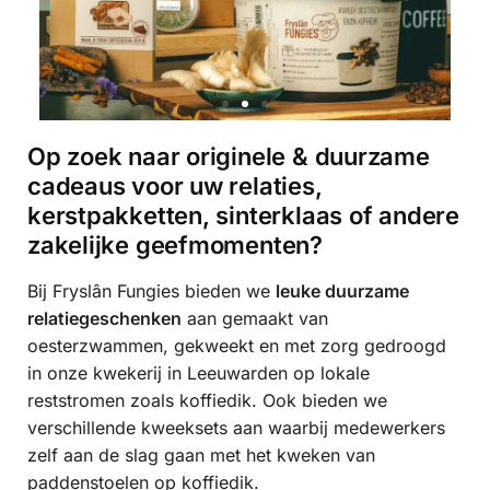
Op zoek naar originele & duurzame
cadeaus voor uw relaties,
kerstpakketten, sinterklaas of andere
zakelijke geefmomenten?
Bij Fryslân Fungies bieden we
leuke duurzame
relatiegeschenken
aan gemaakt van
oesterzwammen, gekweekt en met zorg gedroogd
in onze kwekerij in Leeuwarden op lokale
reststromen zoals koffiedik. Ook bieden we
verschillende kweeksets aan waarbij medewerkers
zelf aan de slag gaan met het kweken van
paddenstoelen op koffiedik.