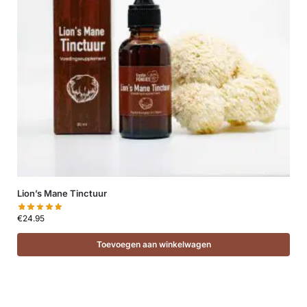
Lion’s Mane Tinctuur
€
24.95
Toevoegen aan winkelwagen