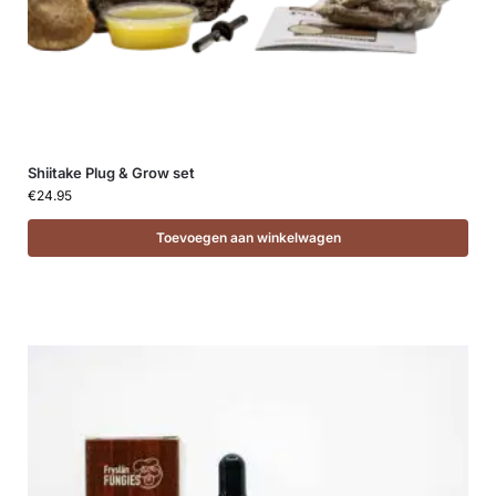
Shiitake Plug & Grow set
€
24.95
Toevoegen aan winkelwagen