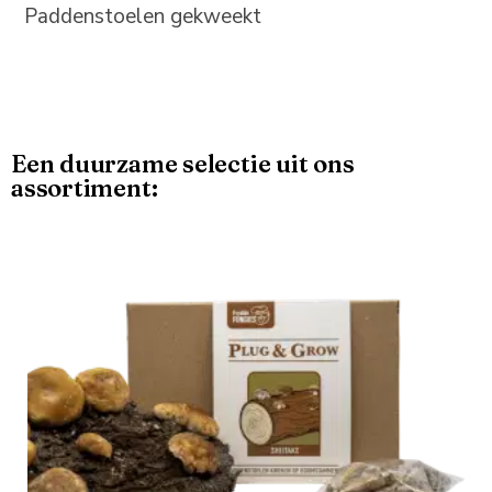
Paddenstoelen gekweekt
Een duurzame selectie uit ons
assortiment: