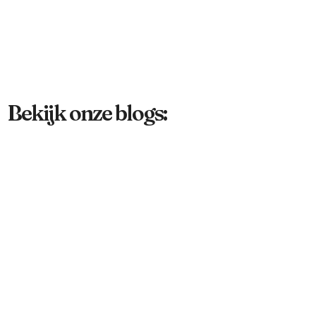
Bekijk onze blogs: