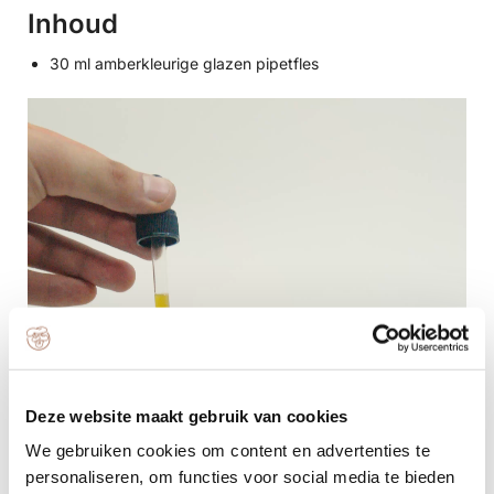
Inhoud
30 ml amberkleurige glazen pipetfles
Deze website maakt gebruik van cookies
We gebruiken cookies om content en advertenties te
personaliseren, om functies voor social media te bieden