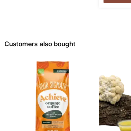
Customers also bought