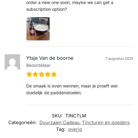
order a new one soon, maybe we can get a
subscription option?
Ytsje Van de boorne
7 augustus 2025
Beoordelaar
De smaak is even wennen, maar je proeft wel
duidelijk de paddenstoelen.
SKU:
TINCTLM
Categorieën:
Duurzaam Cadeau
,
Tincturen en poeders
Tag:
overig