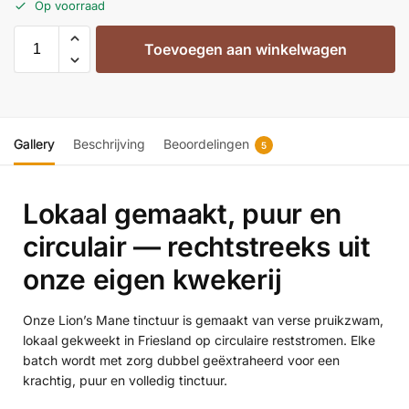
Op voorraad
Toevoegen aan winkelwagen
Gallery
Beschrijving
Beoordelingen
5
Lokaal gemaakt, puur en
circulair — rechtstreeks uit
onze eigen kwekerij
Onze Lion’s Mane tinctuur is gemaakt van verse pruikzwam,
lokaal gekweekt in Friesland op circulaire reststromen. Elke
batch wordt met zorg dubbel geëxtraheerd voor een
krachtig, puur en volledig tinctuur.