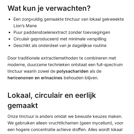
Wat kun je verwachten?
Een zorgvuldig gemaakte tinctuur van lokaal gekweekte
Lion’s Mane
Puur paddenstoelenextract zonder toevoegingen
Circulair geproduceerd met minimale verspilling
Geschikt als onderdeel van je dagelijkse routine
Door traditionele extractiemethoden te combineren met
moderne, duurzame technieken ontstaat een full-spectrum
tinctuur waarin zowel de
polysachariden
als de
hericenonen en erinacines
behouden blijven.
Lokaal, circulair en eerlijk
gemaakt
Onze tinctuur is anders omdat we bewuste keuzes maken.
We gebruiken alleen vruchtlichamen (geen mycelium), voor
een hogere concentratie actieve stoffen. Alles wordt lokaal