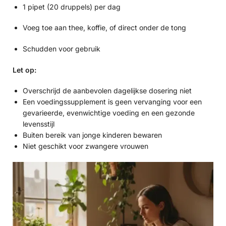
1 pipet (20 druppels) per dag
Voeg toe aan thee, koffie, of direct onder de tong
Schudden voor gebruik
Let op:
Overschrijd de aanbevolen dagelijkse dosering niet
Een voedingssupplement is geen vervanging voor een
gevarieerde, evenwichtige voeding en een gezonde
levensstijl
Buiten bereik van jonge kinderen bewaren
Niet geschikt voor zwangere vrouwen