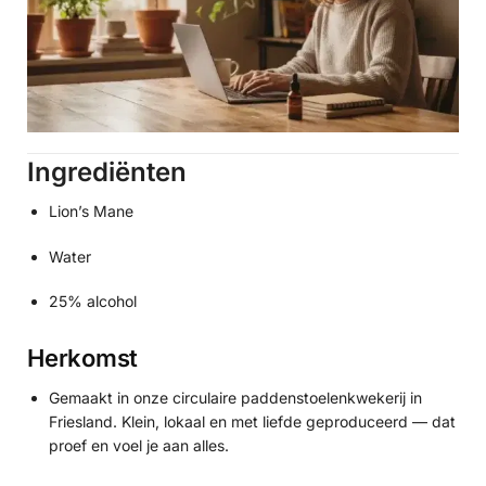
Ingrediënten
Lion’s Mane
Water
25% alcohol
Herkomst
Gemaakt in onze circulaire paddenstoelenkwekerij in
Friesland. Klein, lokaal en met liefde geproduceerd — dat
proef en voel je aan alles.