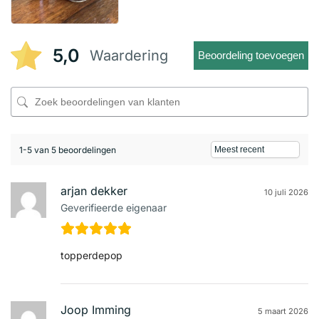
5,0
Waardering
Beoordeling toevoegen
1-5 van 5 beoordelingen
arjan dekker
10 juli 2026
Geverifieerde eigenaar
topperdepop
Joop Imming
5 maart 2026