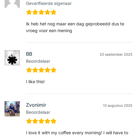
Geverifieerde eigenaar
Ik heb het nog maar een dag geprobeedd dus te
vroeg voor een mening
BB
20 september 2025
Beoordelaar
I like this!
Zvonimir
13 augustus 2025
Beoordelaar
I love it with my coffee every morning! I will have to