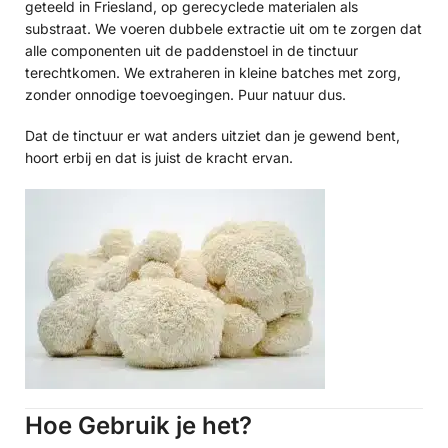
geteeld in Friesland, op gerecyclede materialen als
substraat. We voeren dubbele extractie uit om te zorgen dat
alle componenten uit de paddenstoel in de tinctuur
terechtkomen. We extraheren in kleine batches met zorg,
zonder onnodige toevoegingen. Puur natuur dus.
Dat de tinctuur er wat anders uitziet dan je gewend bent,
hoort erbij en dat is juist de kracht ervan.
Hoe Gebruik je het?