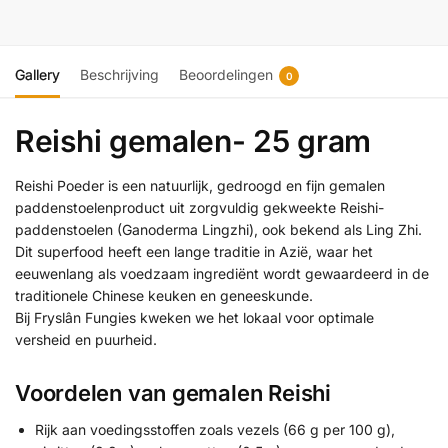
Gallery
Beschrijving
Beoordelingen
0
Reishi gemalen- 25 gram
Reishi Poeder is een natuurlijk, gedroogd en fijn gemalen
paddenstoelenproduct uit zorgvuldig gekweekte Reishi-
paddenstoelen (Ganoderma Lingzhi), ook bekend als Ling Zhi.
Dit superfood heeft een lange traditie in Azië, waar het
eeuwenlang als voedzaam ingrediënt wordt gewaardeerd in de
traditionele Chinese keuken en geneeskunde.
Bij Fryslân Fungies kweken we het lokaal voor optimale
versheid en puurheid.
Voordelen van gemalen Reishi
Rijk aan voedingsstoffen zoals vezels (66 g per 100 g),