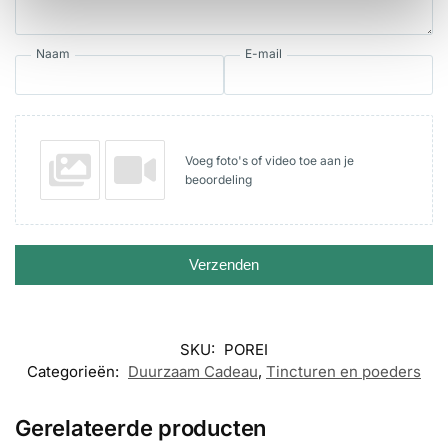
Naam
E-mail
Voeg foto's of video toe aan je
beoordeling
Verzenden
SKU:
POREI
Categorieën:
Duurzaam Cadeau
,
Tincturen en poeders
Gerelateerde producten