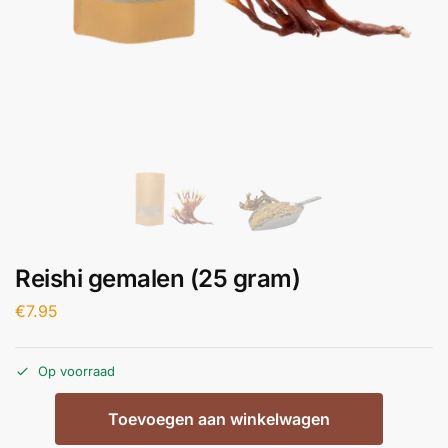
Reishi gemalen (25 gram)
€
7.95
Op voorraad
Toevoegen aan winkelwagen